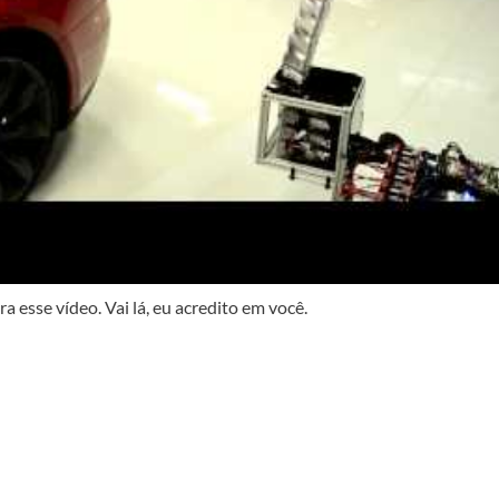
ra esse vídeo. Vai lá, eu acredito em você.