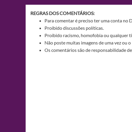
Post
REGRAS DOS COMENTÁRIOS:
Para comentar é preciso ter uma conta no 
Proibido discussões políticas.
Proibido racismo, homofobia ou qualquer ti
Não poste muitas imagens de uma vez ou o 
Os comentários são de responsabilidade de 