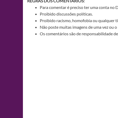
REGRAS DOS COMENTÁRIOS:
Para comentar é preciso ter uma conta no 
Proibido discussões políticas.
Proibido racismo, homofobia ou qualquer ti
Não poste muitas imagens de uma vez ou o 
Os comentários são de responsabilidade de 