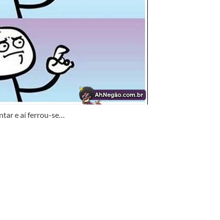
ntar e aí ferrou-se…