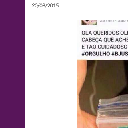
20/08/2015