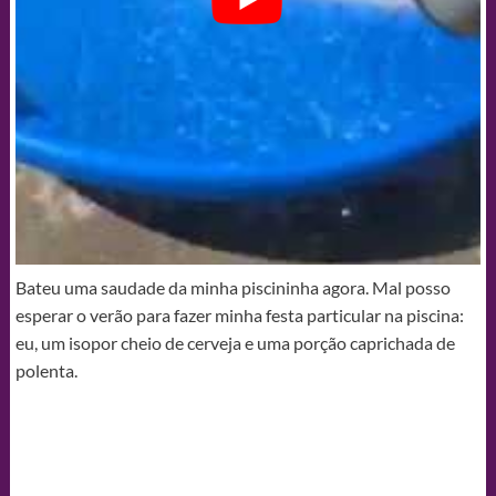
Bateu uma saudade da minha piscininha agora. Mal posso
esperar o verão para fazer minha festa particular na piscina:
eu, um isopor cheio de cerveja e uma porção caprichada de
polenta.