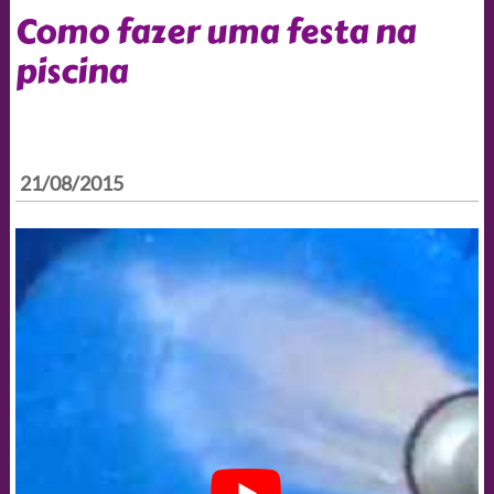
Como fazer uma festa na
piscina
21/08/2015