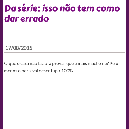
Da série: isso não tem como
dar errado
17/08/2015
O que o cara não faz pra provar que é mais macho né? Pelo
menos o nariz vai desentupir 100%.