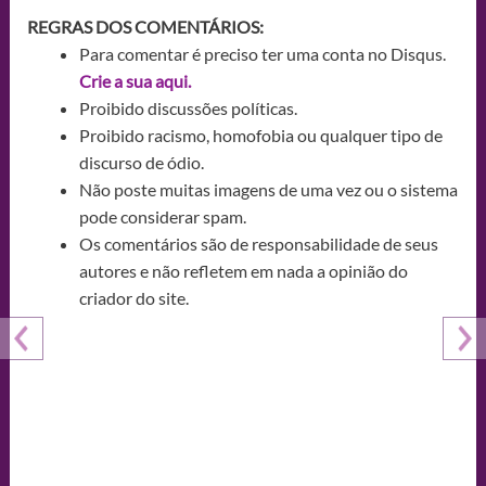
REGRAS DOS COMENTÁRIOS:
Para comentar é preciso ter uma conta no Disqus.
Crie a sua aqui.
Proibido discussões políticas.
Proibido racismo, homofobia ou qualquer tipo de
discurso de ódio.
Não poste muitas imagens de uma vez ou o sistema
pode considerar spam.
Os comentários são de responsabilidade de seus
autores e não refletem em nada a opinião do
criador do site.