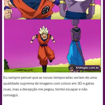
Eu sempre pensei que as novas temporadas seriam de uma
qualidade suprema de imagens com coisos em 3D e gatas
nuas, mas a decepção me pegou, tentei escapar e não
consegui.