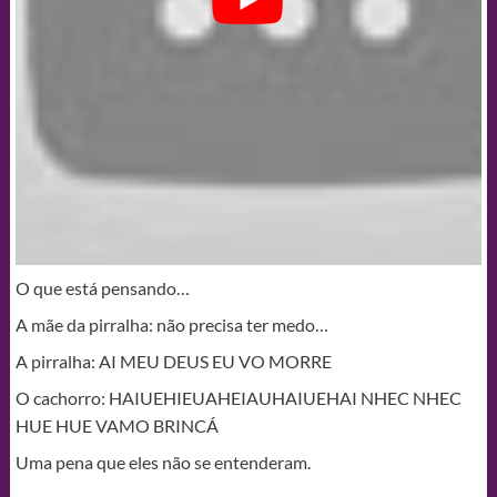
O que está pensando…
A mãe da pirralha: não precisa ter medo…
A pirralha: AI MEU DEUS EU VO MORRE
O cachorro: HAIUEHIEUAHEIAUHAIUEHAI NHEC NHEC
HUE HUE VAMO BRINCÁ
Uma pena que eles não se entenderam.