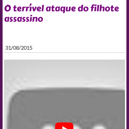
O terrível ataque do filhote
assassino
31/08/2015