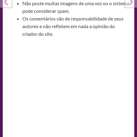
Não poste muitas imagens de uma vez ou o sistema
pode considerar spam.
Os comentários são de responsabilidade de seus
autores e não refletem em nada a opinião do
criador do site.