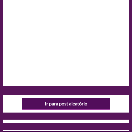
Ir para post aleatório