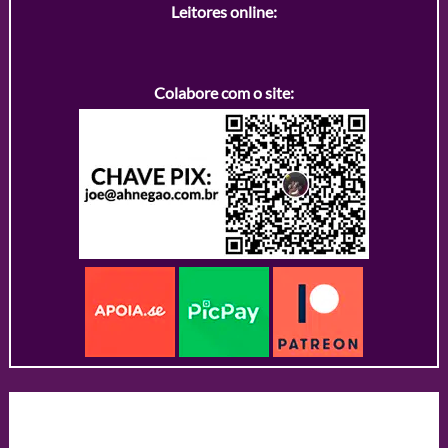
Leitores online:
Colabore com o site: