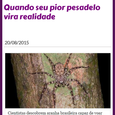
Quando seu pior pesadelo
vira realidade
20/08/2015