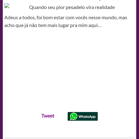
Adeus a todos, foi bom estar com vocês nesse mundo, mas
acho que já não tem mais lugar pra mim aqui…
Tweet