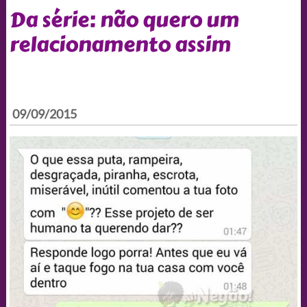
Da série: não quero um
relacionamento assim
09/09/2015