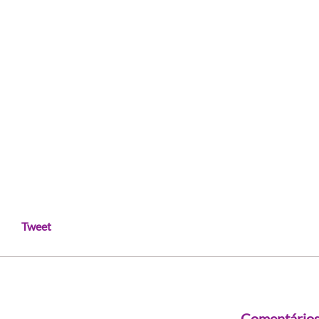
Tweet
Comentário