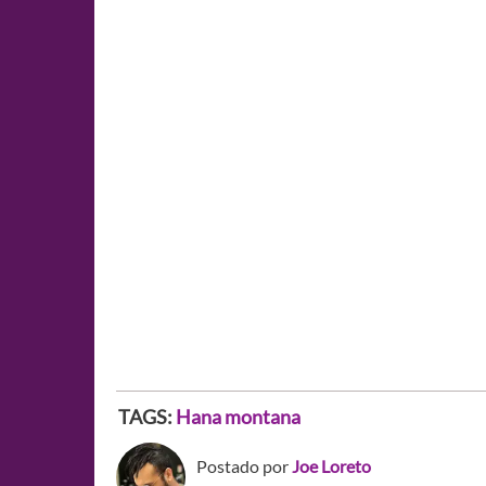
TAGS:
Hana montana
Postado por
Joe Loreto