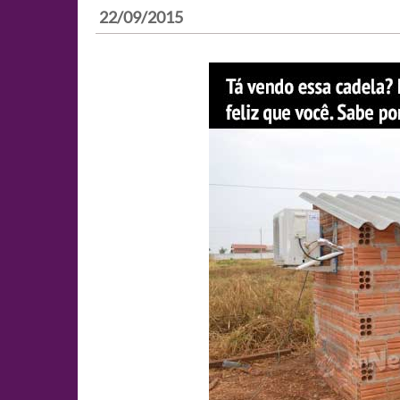
22/09/2015