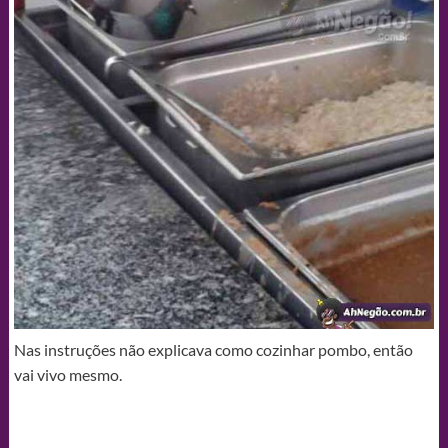
Nas instruções não explicava como cozinhar pombo, então
vai vivo mesmo.