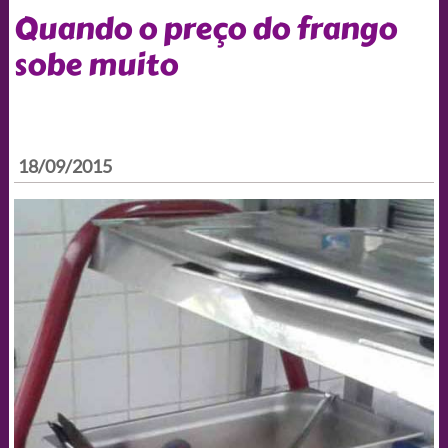
Quando o preço do frango
sobe muito
18/09/2015