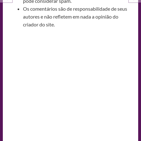
pode considerar spam.
Os comentários são de responsabilidade de seus
autores e não refletem em nada a opinião do
criador do site.