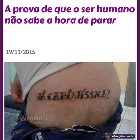
A prova de que o ser humano
não sabe a hora de parar
19/11/2015