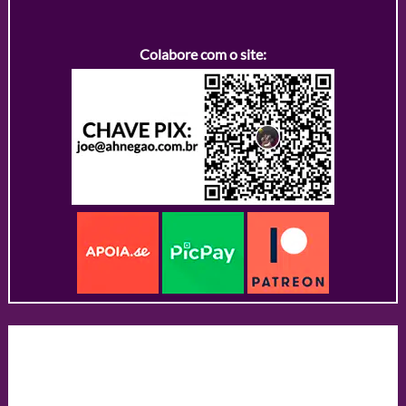
Colabore com o site: