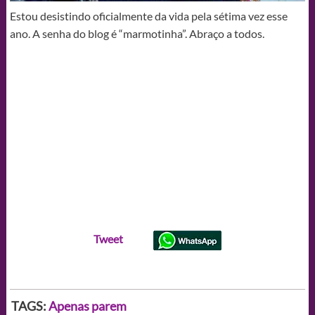
Estou desistindo oficialmente da vida pela sétima vez esse
ano. A senha do blog é “marmotinha”. Abraço a todos.
Tweet
TAGS:
Apenas parem