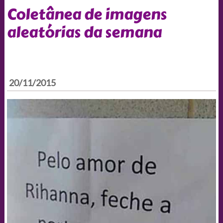
Coletânea de imagens
aleatórias da semana
20/11/2015