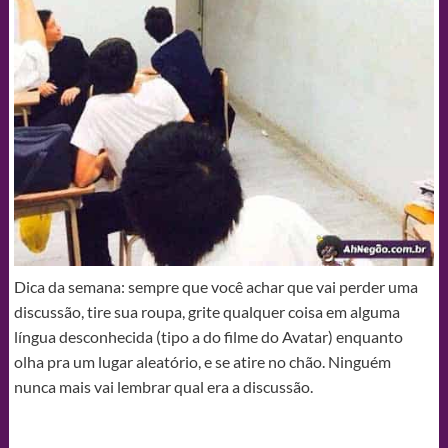
Dica da semana: sempre que você achar que vai perder uma
discussão, tire sua roupa, grite qualquer coisa em alguma
língua desconhecida (tipo a do filme do Avatar) enquanto
olha pra um lugar aleatório, e se atire no chão. Ninguém
nunca mais vai lembrar qual era a discussão.