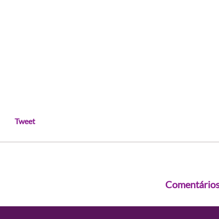
Tweet
Comentário