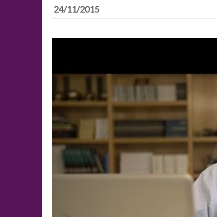
24/11/2015