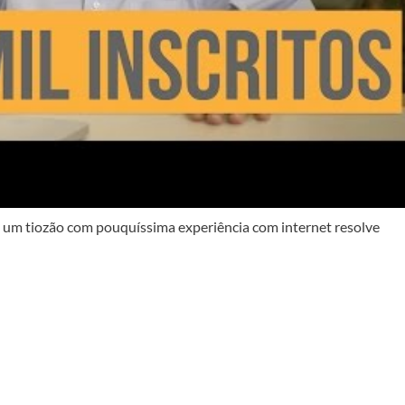
um tiozão com pouquíssima experiência com internet resolve