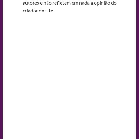
autores e não refletem em nada a opinião do
criador do site.