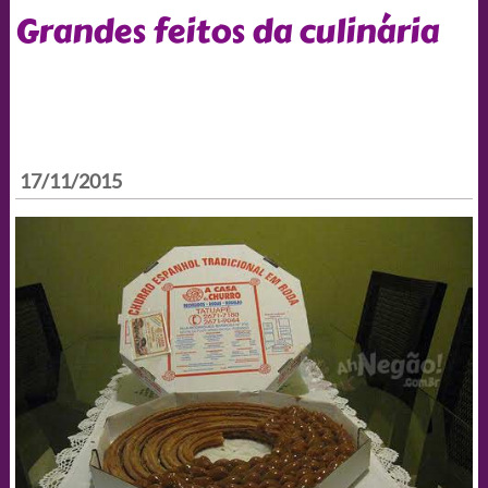
Grandes feitos da culinária
17/11/2015