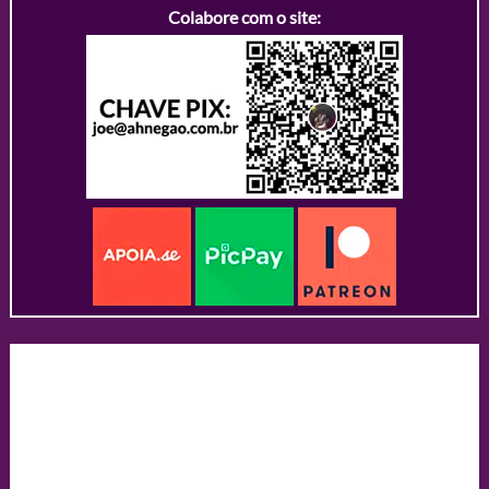
Colabore com o site: