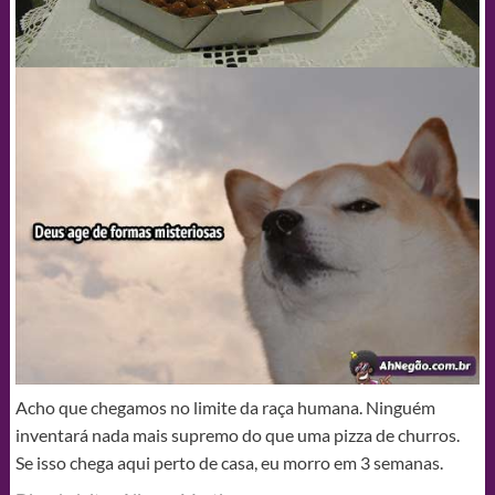
Acho que chegamos no limite da raça humana. Ninguém
inventará nada mais supremo do que uma pizza de churros.
Se isso chega aqui perto de casa, eu morro em 3 semanas.