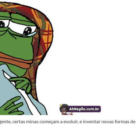
gente, certas minas começam a evoluir, e inventar novas formas de