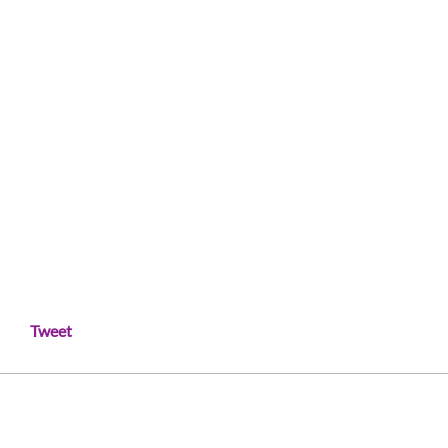
Tweet