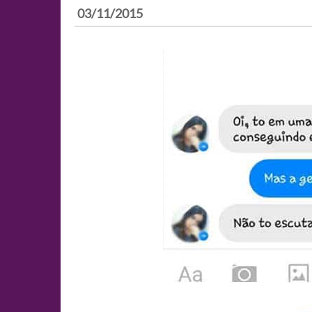
03/11/2015