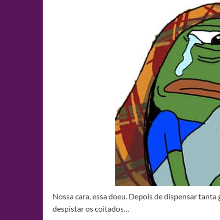
Nossa cara, essa doeu. Depois de dispensar tanta 
despistar os coitados…