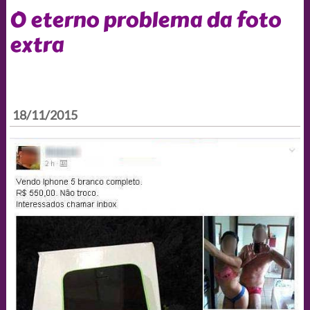
O eterno problema da foto
extra
18/11/2015