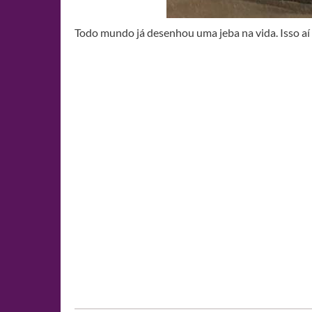
Todo mundo já desenhou uma jeba na vida. Isso aí