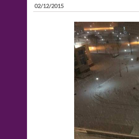
02/12/2015