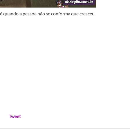
 é quando a pessoa não se conforma que cresceu.
Tweet