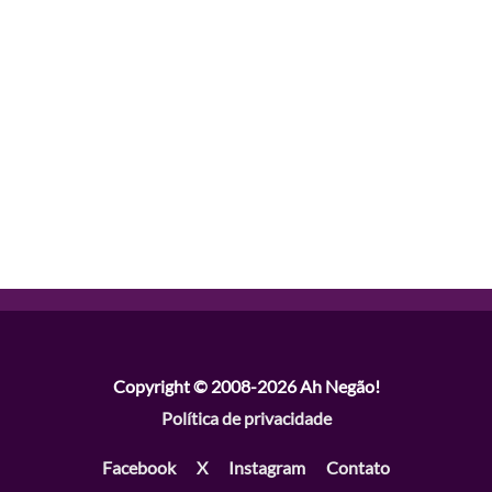
Copyright © 2008-2026
Ah Negão!
Política de privacidade
Facebook
X
Instagram
Contato