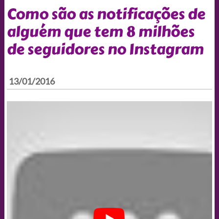
Como são as notificações de
alguém que tem 8 milhões
de seguidores no Instagram
13/01/2016