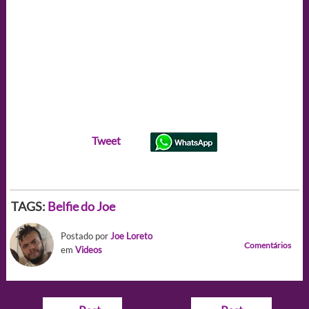
Tweet
TAGS:
Belfie do Joe
Postado por
Joe Loreto
Comentários
em
Videos
Navegação