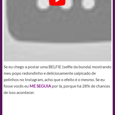
Se eu chego a postar uma BELFIE (selfie da bunda) mostrando
meu popo redondinho e deliciosamente salpicado de
pelinhos no Instagram, acho que o efeito é o mesmo. Se eu
fosse vocês eu
ME SEGUIA
por lá, porque há 28% de chances
de isso acontecer.