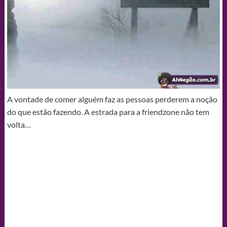
A vontade de comer alguém faz as pessoas perderem a noção
do que estão fazendo. A estrada para a friendzone não tem
volta…