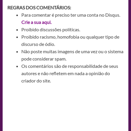
REGRAS DOS COMENTÁRIOS:
Para comentar é preciso ter uma conta no Disqus.
Crie a sua aqui.
Proibido discussões políticas.
Proibido racismo, homofobia ou qualquer tipo de
discurso de ódio.
Não poste muitas imagens de uma vez ou o sistema
pode considerar spam.
Os comentários são de responsabilidade de seus
autores e não refletem em nada a opinião do
criador do site.