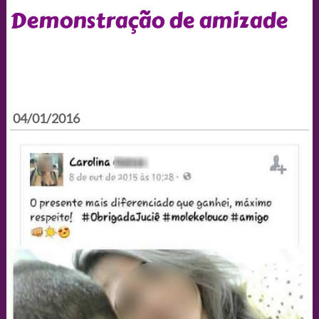
Demonstração de amizade
04/01/2016