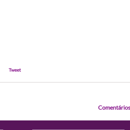
Tweet
Comentário