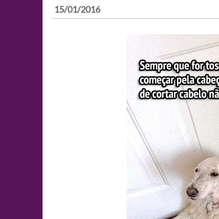
15/01/2016