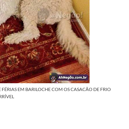
 FÉRIAS EM BARILOCHE COM OS CASACÃO DE FRIO
RRÍVEL