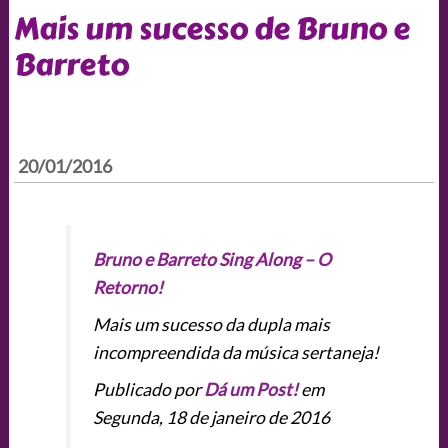
Mais um sucesso de Bruno e
Barreto
20/01/2016
Bruno e Barreto Sing Along – O
Retorno!
Mais um sucesso da dupla mais
incompreendida da música sertaneja!
Publicado por
Dá um Post!
em
Segunda, 18 de janeiro de 2016