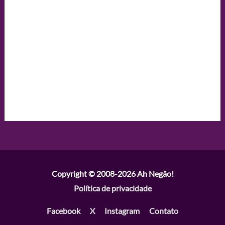
Copyright © 2008-2026
Ah Negão!
Política de privacidade
Facebook
X
Instagram
Contato