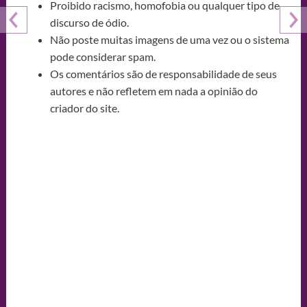
Proibido racismo, homofobia ou qualquer tipo de
discurso de ódio.
Não poste muitas imagens de uma vez ou o sistema
pode considerar spam.
Os comentários são de responsabilidade de seus
autores e não refletem em nada a opinião do
criador do site.