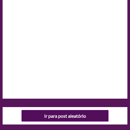
Ir para post aleatório