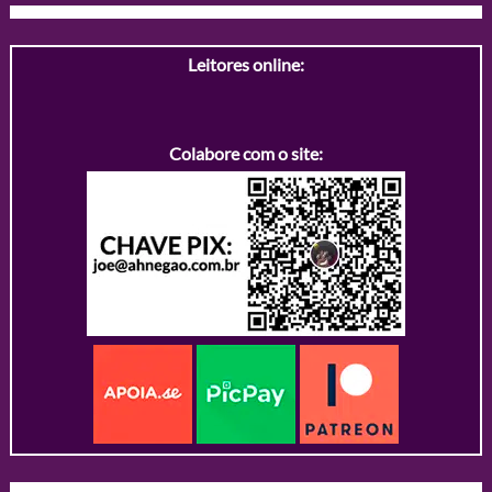
Leitores online:
Colabore com o site: