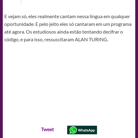
E vejam só, eles realmente cantam nessa língua em qualquer
oportunidade. E pelo jeito eles só cantaram em um programa
até agora. Os estudiosos ainda estão tentando decifrar o
código, e para isso, ressuscitaram ALAN TURING.
Tweet