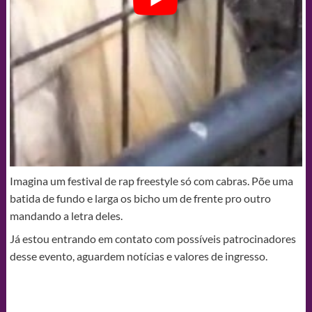
Imagina um festival de rap freestyle só com cabras. Põe uma
batida de fundo e larga os bicho um de frente pro outro
mandando a letra deles.
Já estou entrando em contato com possíveis patrocinadores
desse evento, aguardem notícias e valores de ingresso.