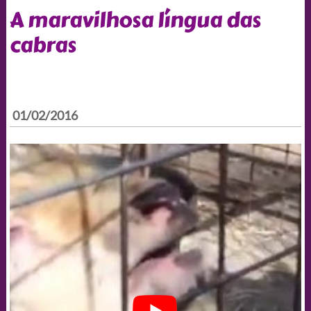
A maravilhosa língua das
cabras
01/02/2016