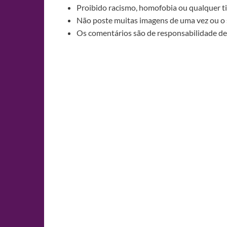
Proibido racismo, homofobia ou qualquer ti
Não poste muitas imagens de uma vez ou o 
Os comentários são de responsabilidade de 