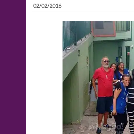
02/02/2016