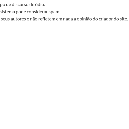
po de discurso de ódio.
sistema pode considerar spam.
seus autores e não refletem em nada a opinião do criador do site.