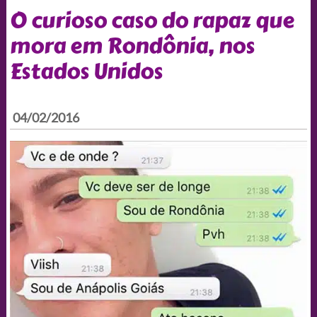
O curioso caso do rapaz que
mora em Rondônia, nos
Estados Unidos
04/02/2016