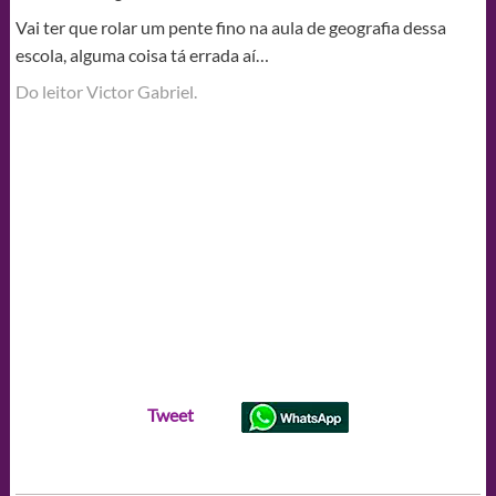
Vai ter que rolar um pente fino na aula de geografia dessa
escola, alguma coisa tá errada aí…
Do leitor Victor Gabriel.
Tweet