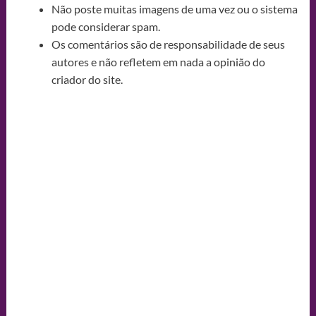
Não poste muitas imagens de uma vez ou o sistema
pode considerar spam.
Os comentários são de responsabilidade de seus
autores e não refletem em nada a opinião do
criador do site.