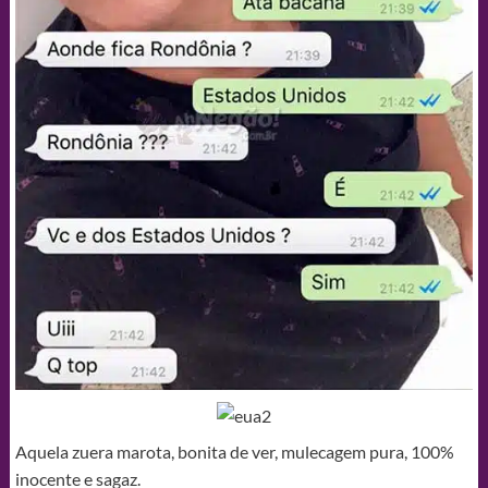
Aquela zuera marota, bonita de ver, mulecagem pura, 100%
inocente e sagaz.