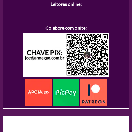
Leitores online:
Colabore com o site: