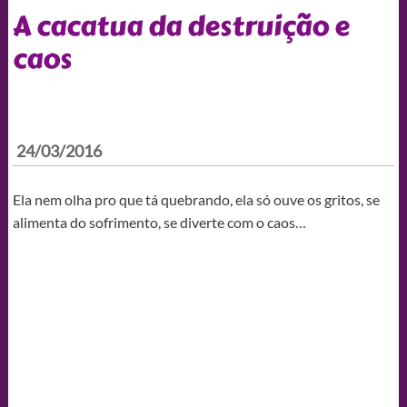
A cacatua da destruição e
caos
24/03/2016
Ela nem olha pro que tá quebrando, ela só ouve os gritos, se
alimenta do sofrimento, se diverte com o caos…