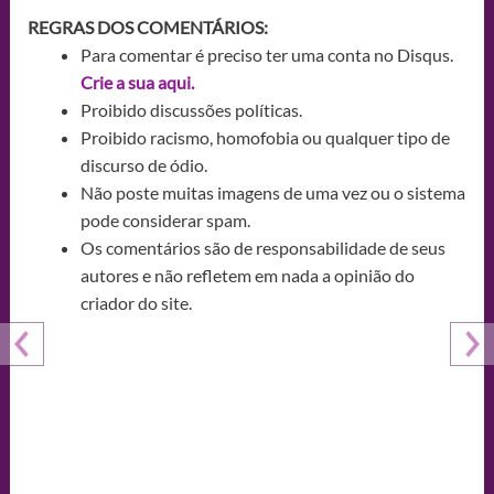
REGRAS DOS COMENTÁRIOS:
Para comentar é preciso ter uma conta no Disqus.
Crie a sua aqui.
Proibido discussões políticas.
Proibido racismo, homofobia ou qualquer tipo de
discurso de ódio.
Não poste muitas imagens de uma vez ou o sistema
pode considerar spam.
Os comentários são de responsabilidade de seus
autores e não refletem em nada a opinião do
criador do site.