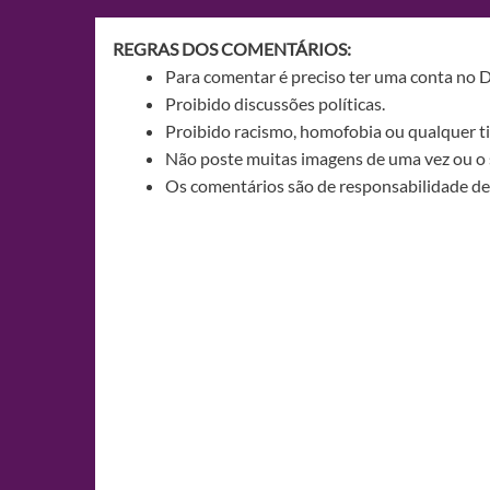
Post
REGRAS DOS COMENTÁRIOS:
Para comentar é preciso ter uma conta no 
Proibido discussões políticas.
Proibido racismo, homofobia ou qualquer ti
Não poste muitas imagens de uma vez ou o 
Os comentários são de responsabilidade de 