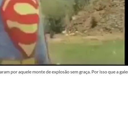
aram por aquele monte de explosão sem graça. Por isso que a gale