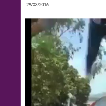
29/03/2016