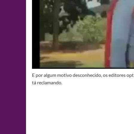
E por algum motivo desconhecido, os editores opt
tá reclamando.