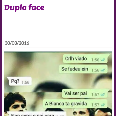
Dupla face
30/03/2016