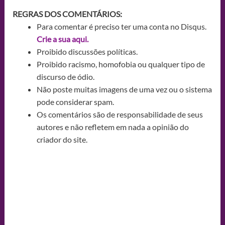
REGRAS DOS COMENTÁRIOS:
Para comentar é preciso ter uma conta no Disqus.
Crie a sua aqui.
Proibido discussões políticas.
Proibido racismo, homofobia ou qualquer tipo de
discurso de ódio.
Não poste muitas imagens de uma vez ou o sistema
pode considerar spam.
Os comentários são de responsabilidade de seus
autores e não refletem em nada a opinião do
criador do site.