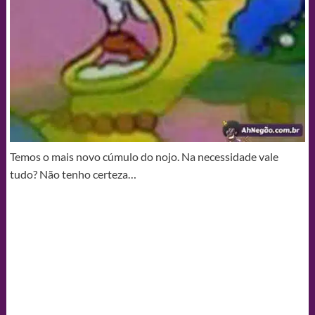
Temos o mais novo cúmulo do nojo. Na necessidade vale
tudo? Não tenho certeza…