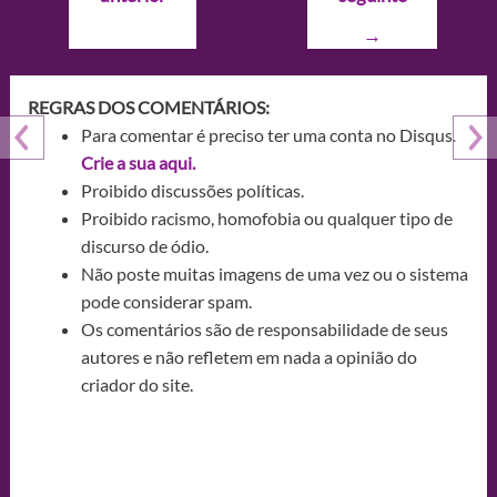
Post
→
REGRAS DOS COMENTÁRIOS:
Para comentar é preciso ter uma conta no Disqus.
Crie a sua aqui.
Proibido discussões políticas.
Proibido racismo, homofobia ou qualquer tipo de
discurso de ódio.
Não poste muitas imagens de uma vez ou o sistema
pode considerar spam.
Os comentários são de responsabilidade de seus
autores e não refletem em nada a opinião do
criador do site.