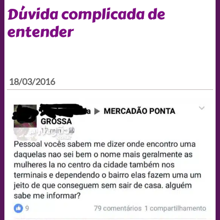
Dúvida complicada de
entender
18/03/2016