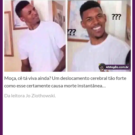
Moça, cê tá viva ainda? Um deslocamento cerebral tão forte
como esse certamente causa morte instantânea…
Da leitora Jo Ziothowski.