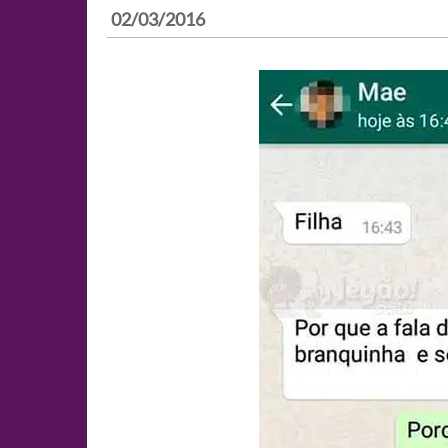
02/03/2016