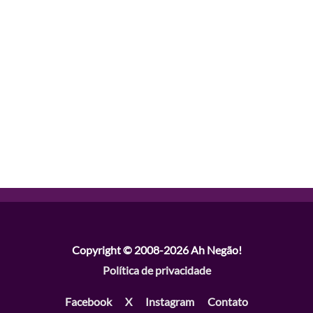
Copyright © 2008-2026
Ah Negão!
Política de privacidade
Facebook
X
Instagram
Contato