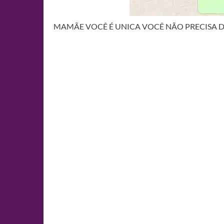
MAMÃE VOCÊ É UNICA VOCÊ NÃO PRECISA 