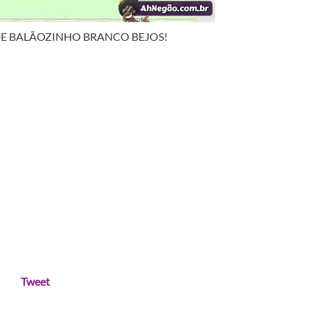
DE BALÃOZINHO BRANCO BEJOS!
Tweet