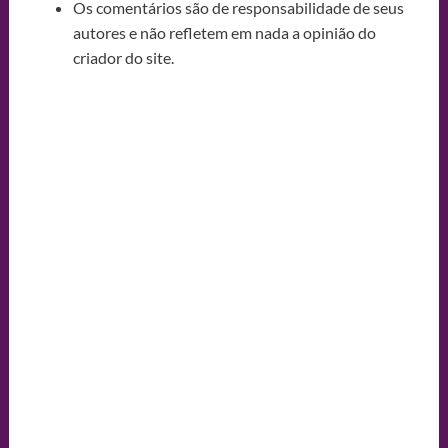
Os comentários são de responsabilidade de seus
autores e não refletem em nada a opinião do
criador do site.