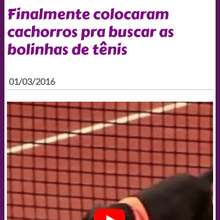
Finalmente colocaram
cachorros pra buscar as
bolinhas de tênis
01/03/2016