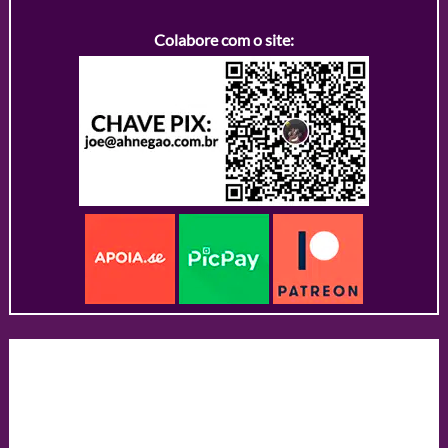
Colabore com o site: