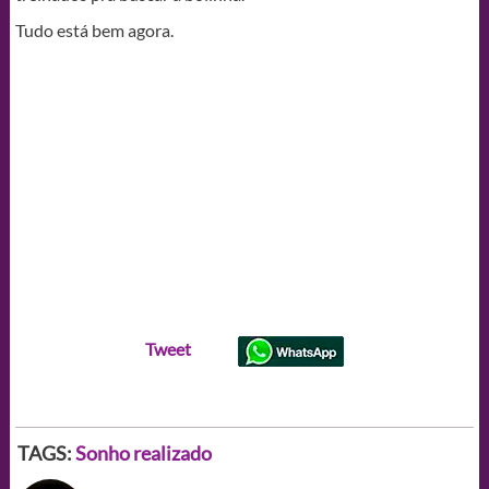
Tudo está bem agora.
Tweet
TAGS:
Sonho realizado