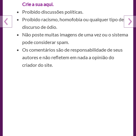
Crie a sua aqui.
Proibido discussões políticas.
Proibido racismo, homofobia ou qualquer tipo de
discurso de ódio.
Não poste muitas imagens de uma vez ou o sistema
pode considerar spam.
Os comentários são de responsabilidade de seus
autores e não refletem em nada a opinião do
criador do site.