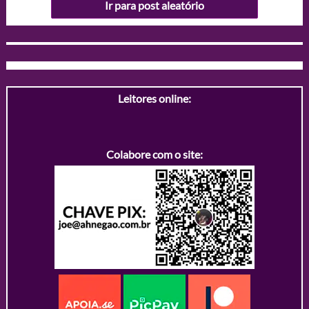
Ir para post aleatório
Leitores online:
Colabore com o site: