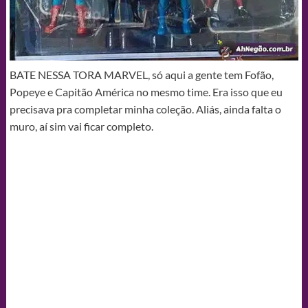
BATE NESSA TORA MARVEL, só aqui a gente tem Fofão,
Popeye e Capitão América no mesmo time. Era isso que eu
precisava pra completar minha coleção. Aliás, ainda falta o
muro, aí sim vai ficar completo.