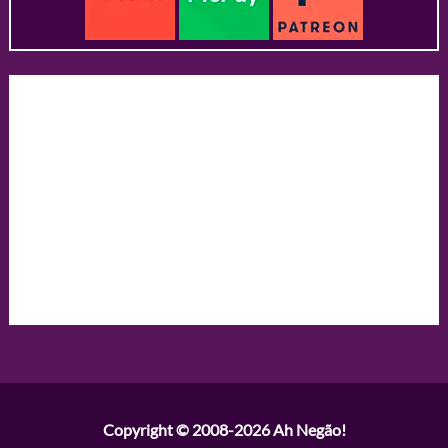
Copyright © 2008-2026
Ah Negão!