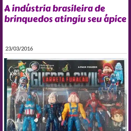
A indústria brasileira de
brinquedos atingiu seu ápice
23/03/2016