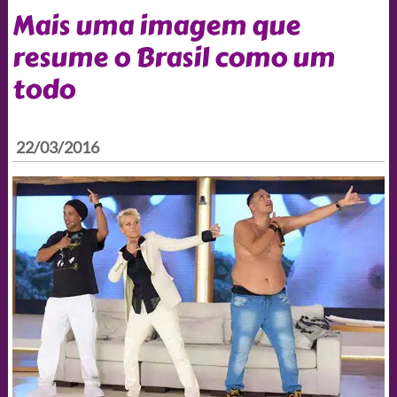
Mais uma imagem que
resume o Brasil como um
todo
22/03/2016