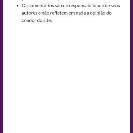
Os comentários são de responsabilidade de seus
autores e não refletem em nada a opinião do
criador do site.