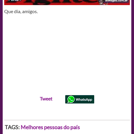
Que dia, amigos.
Tweet
TAGS:
Melhores pessoas do país