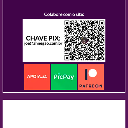
Colabore com o site: