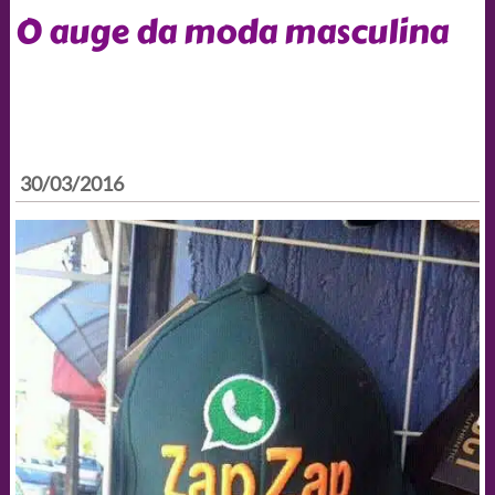
O auge da moda masculina
30/03/2016