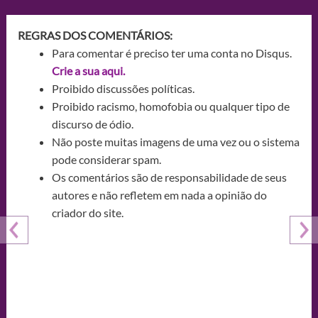
REGRAS DOS COMENTÁRIOS:
Para comentar é preciso ter uma conta no Disqus.
Crie a sua aqui.
Proibido discussões políticas.
Proibido racismo, homofobia ou qualquer tipo de
discurso de ódio.
Não poste muitas imagens de uma vez ou o sistema
pode considerar spam.
Os comentários são de responsabilidade de seus
autores e não refletem em nada a opinião do
criador do site.