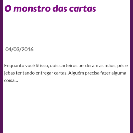
O monstro das cartas
04/03/2016
Enquanto você lê isso, dois carteiros perderam as mãos, pés e
jebas tentando entregar cartas. Alguém precisa fazer alguma
coisa…