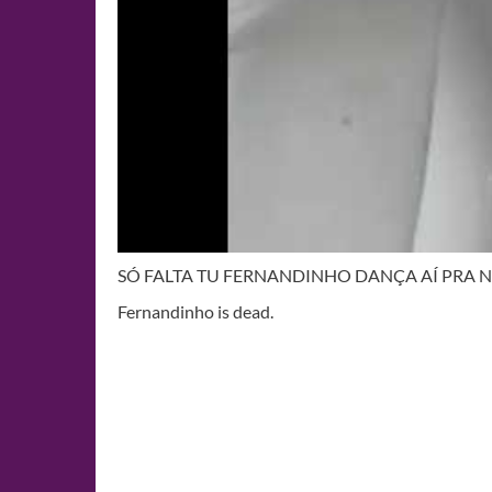
SÓ FALTA TU FERNANDINHO DANÇA AÍ PRA N
Fernandinho is dead.