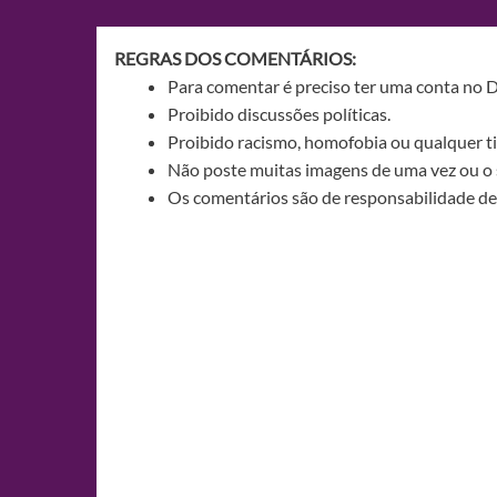
Post
REGRAS DOS COMENTÁRIOS:
Para comentar é preciso ter uma conta no 
Proibido discussões políticas.
Proibido racismo, homofobia ou qualquer ti
Não poste muitas imagens de uma vez ou o 
Os comentários são de responsabilidade de 