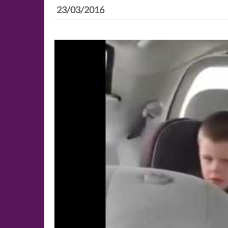
23/03/2016