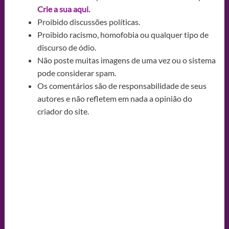
Crie a sua aqui.
Proibido discussões políticas.
Proibido racismo, homofobia ou qualquer tipo de
discurso de ódio.
Não poste muitas imagens de uma vez ou o sistema
pode considerar spam.
Os comentários são de responsabilidade de seus
autores e não refletem em nada a opinião do
criador do site.