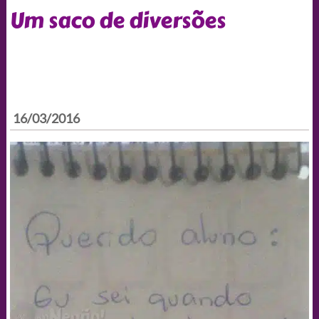
Um saco de diversões
16/03/2016