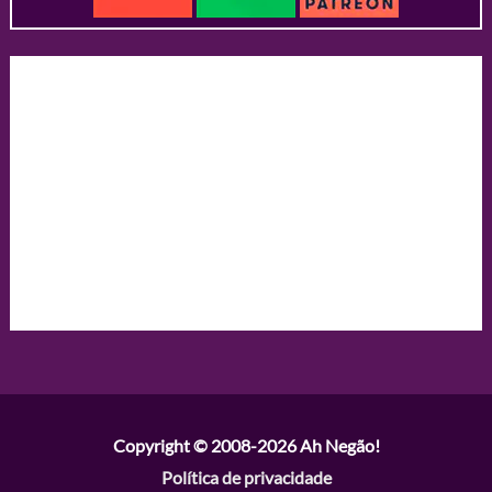
Copyright © 2008-2026
Ah Negão!
Política de privacidade