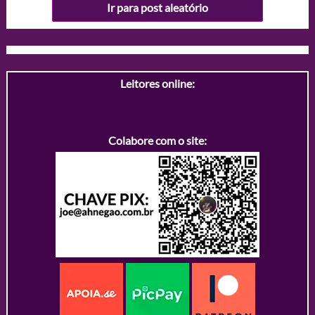
Ir para post aleatório
Leitores online:
Colabore com o site: