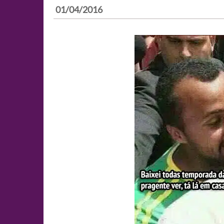
01/04/2016