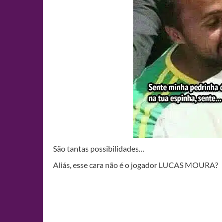
São tantas possibilidades…
Aliás, esse cara não é o jogador LUCAS MOURA?