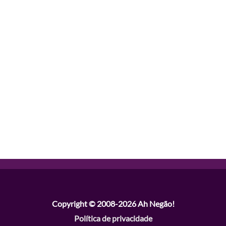
Copyright © 2008-2026
Ah Negão!
Política de privacidade