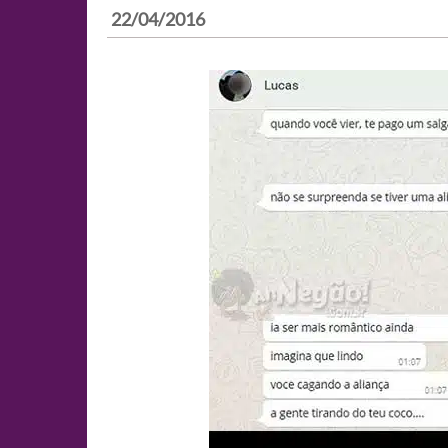
22/04/2016