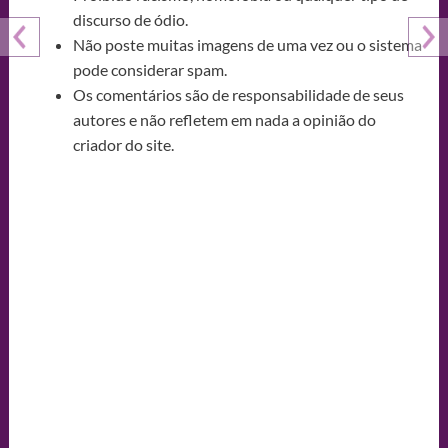
discurso de ódio.
Não poste muitas imagens de uma vez ou o sistema
pode considerar spam.
Os comentários são de responsabilidade de seus
autores e não refletem em nada a opinião do
criador do site.