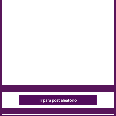
Ir para post aleatório