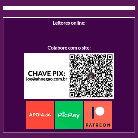
Leitores online:
Colabore com o site: