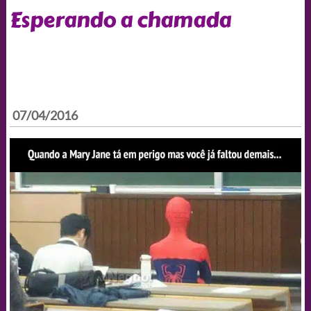
Esperando a chamada
07/04/2016