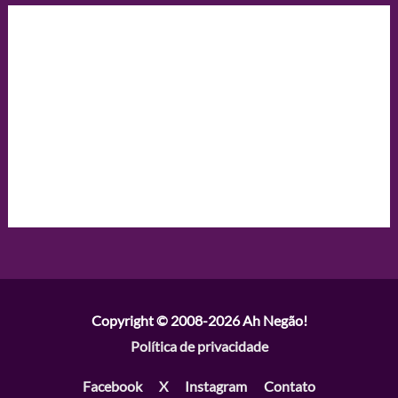
Copyright © 2008-2026
Ah Negão!
Política de privacidade
Facebook
X
Instagram
Contato