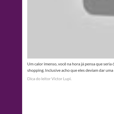
Um calor imenso, você na hora já pensa que seria ó
shopping. Inclusive acho que eles deviam dar uma 
Dica do leitor Victor Lupi.