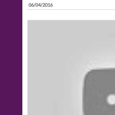
06/04/2016