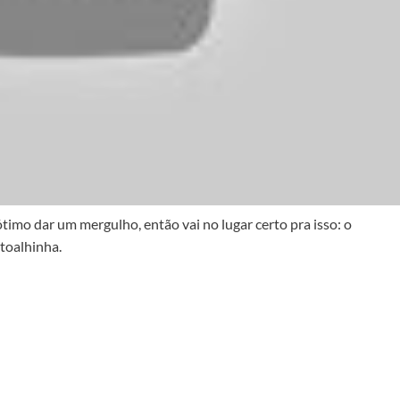
timo dar um mergulho, então vai no lugar certo pra isso: o
toalhinha.