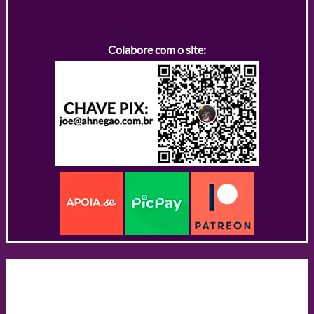
Colabore com o site: