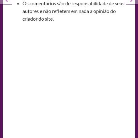
Os comentários são de responsabilidade de seus
autores e não refletem em nada a opinião do
criador do site.