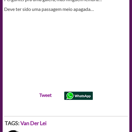
Deve ter sido uma passagem meio apagada…
Tweet
TAGS:
Van Der Lei