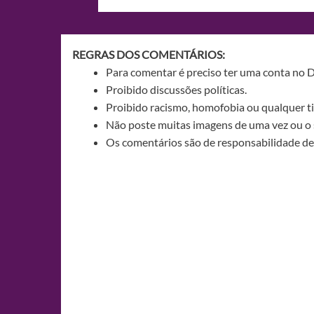
de
Post
REGRAS DOS COMENTÁRIOS:
Para comentar é preciso ter uma conta no 
Proibido discussões políticas.
Proibido racismo, homofobia ou qualquer ti
Não poste muitas imagens de uma vez ou o 
Os comentários são de responsabilidade de 