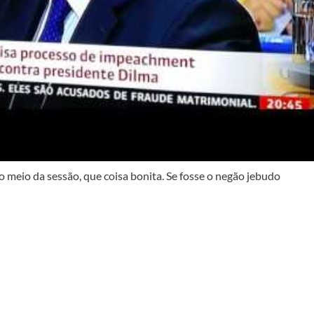
eio da sessão, que coisa bonita. Se fosse o negão jebudo