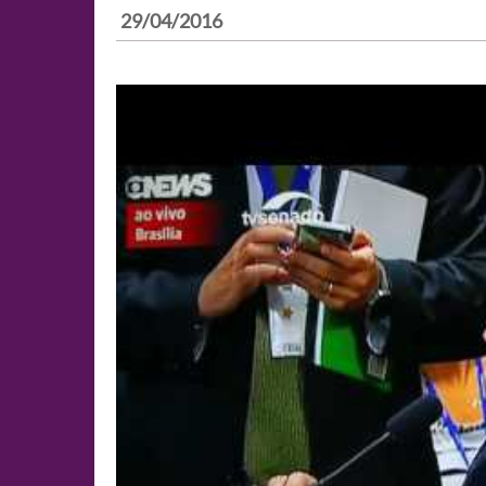
29/04/2016