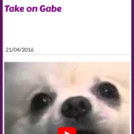
Take on Gabe
21/04/2016