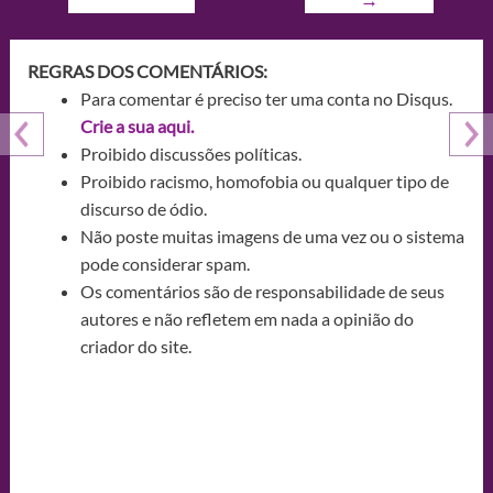
REGRAS DOS COMENTÁRIOS:
Para comentar é preciso ter uma conta no Disqus.
Crie a sua aqui.
Proibido discussões políticas.
Proibido racismo, homofobia ou qualquer tipo de
discurso de ódio.
Não poste muitas imagens de uma vez ou o sistema
pode considerar spam.
Os comentários são de responsabilidade de seus
autores e não refletem em nada a opinião do
criador do site.