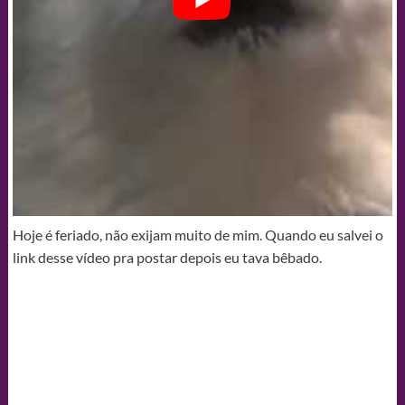
Hoje é feriado, não exijam muito de mim. Quando eu salvei o
link desse vídeo pra postar depois eu tava bêbado.