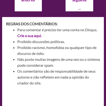
Post
→
REGRAS DOS COMENTÁRIOS:
Para comentar é preciso ter uma conta no Disqus.
Crie a sua aqui.
Proibido discussões políticas.
Proibido racismo, homofobia ou qualquer tipo de
discurso de ódio.
Não poste muitas imagens de uma vez ou o sistema
pode considerar spam.
Os comentários são de responsabilidade de seus
autores e não refletem em nada a opinião do
criador do site.