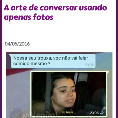
A arte de conversar usando
apenas fotos
04/05/2016