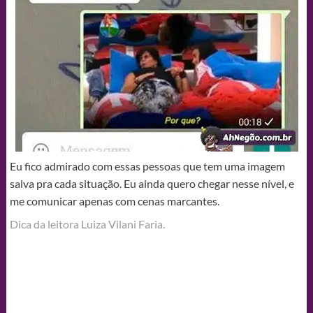
Eu fico admirado com essas pessoas que tem uma imagem
salva pra cada situação. Eu ainda quero chegar nesse nível, e
me comunicar apenas com cenas marcantes.
Dica da leitora Luiza Vilani Faria.