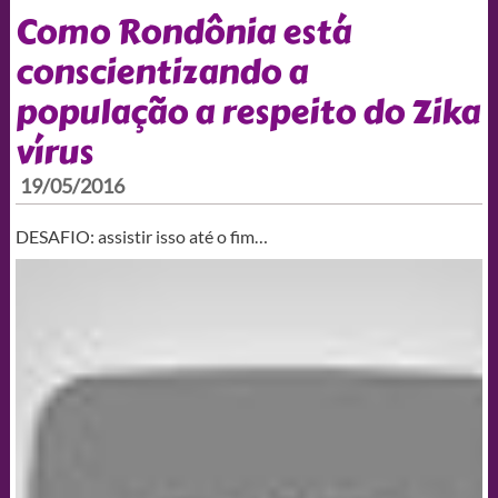
Como Rondônia está
conscientizando a
população a respeito do Zika
vírus
19/05/2016
DESAFIO: assistir isso até o fim…