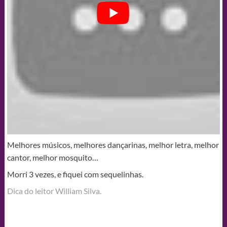
Melhores músicos, melhores dançarinas, melhor letra, melhor
cantor, melhor mosquito…
Morri 3 vezes, e fiquei com sequelinhas.
Dica do leitor William Silva.