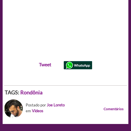
Tweet
TAGS:
Rondônia
Postado por
Joe Loreto
Comentários
em
Videos