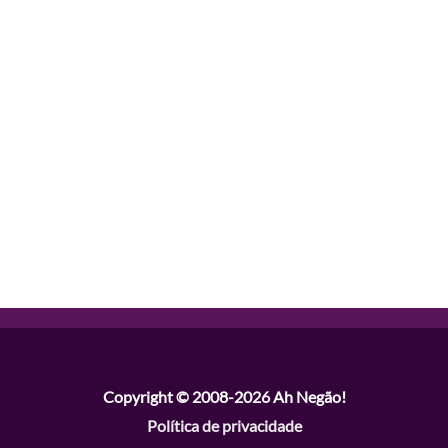
Copyright © 2008-2026
Ah Negão!
Política de privacidade