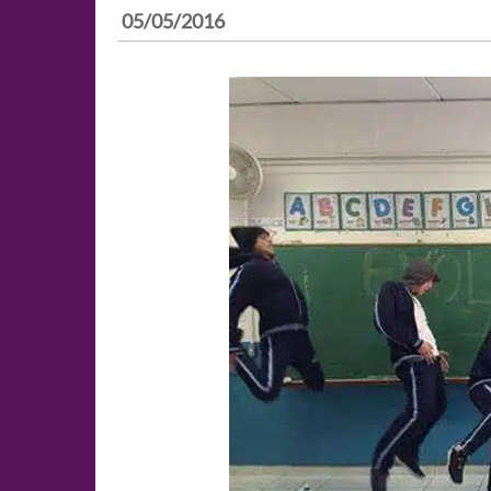
05/05/2016