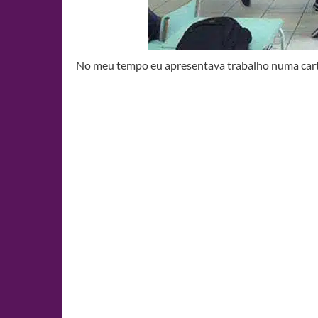
No meu tempo eu apresentava trabalho numa cartoli