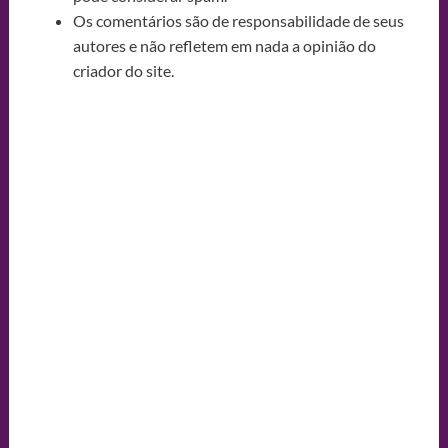
Os comentários são de responsabilidade de seus
autores e não refletem em nada a opinião do
criador do site.