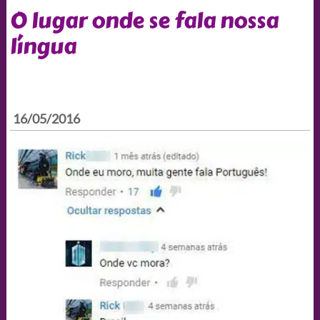
O lugar onde se fala nossa
língua
16/05/2016