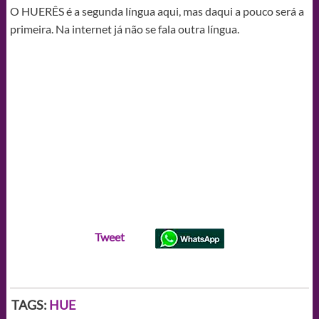
O HUERÊS é a segunda língua aqui, mas daqui a pouco será a
primeira. Na internet já não se fala outra língua.
Tweet
TAGS:
HUE