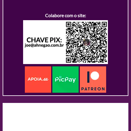
Colabore com o site: