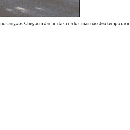
e no cangote. Chegou a dar um bizu na luz, mas não deu tempo de ir