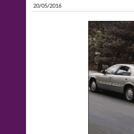
20/05/2016