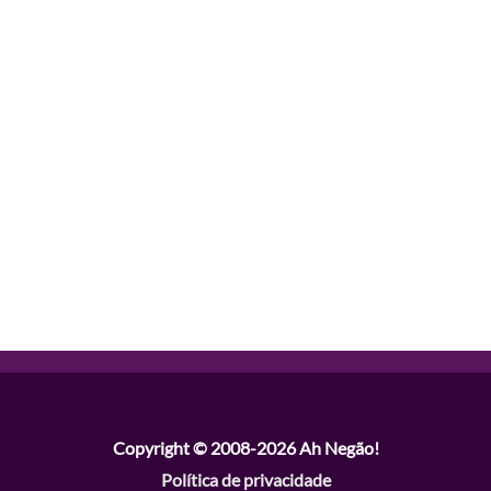
Copyright © 2008-2026
Ah Negão!
Política de privacidade