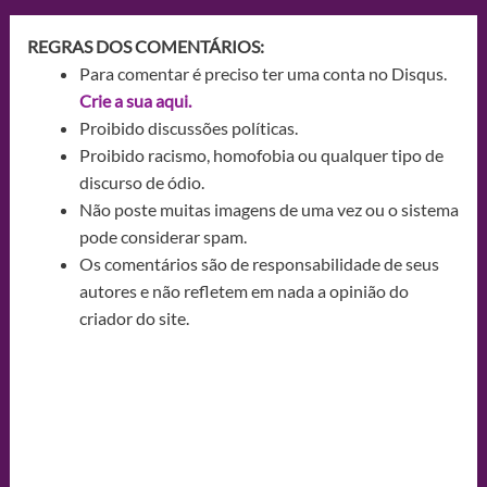
REGRAS DOS COMENTÁRIOS:
Para comentar é preciso ter uma conta no Disqus.
Crie a sua aqui.
Proibido discussões políticas.
Proibido racismo, homofobia ou qualquer tipo de
discurso de ódio.
Não poste muitas imagens de uma vez ou o sistema
pode considerar spam.
Os comentários são de responsabilidade de seus
autores e não refletem em nada a opinião do
criador do site.