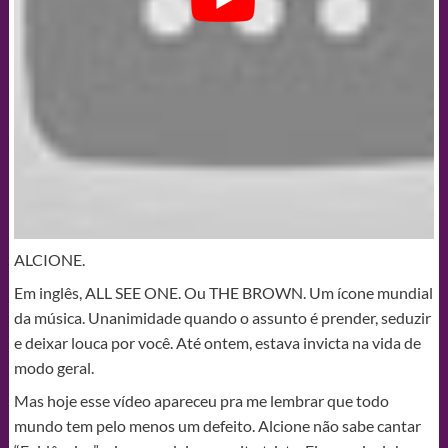
ALCIONE.
Em inglês, ALL SEE ONE. Ou THE BROWN. Um ícone mundial
da música. Unanimidade quando o assunto é prender, seduzir
e deixar louca por você. Até ontem, estava invicta na vida de
modo geral.
Mas hoje esse vídeo apareceu pra me lembrar que todo
mundo tem pelo menos um defeito. Alcione não sabe cantar