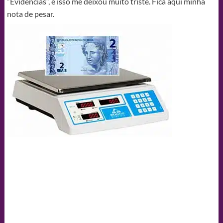
“Evidências”, e isso me deixou muito triste. Fica aqui minha
nota de pesar.