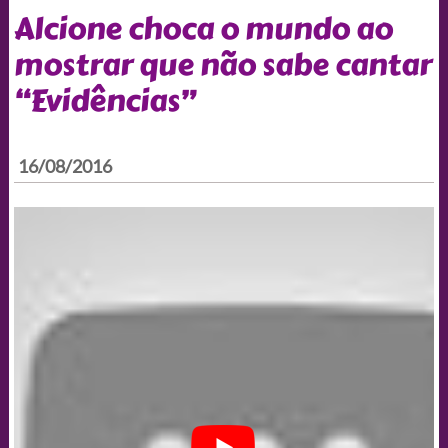
Alcione choca o mundo ao
mostrar que não sabe cantar
“Evidências”
16/08/2016