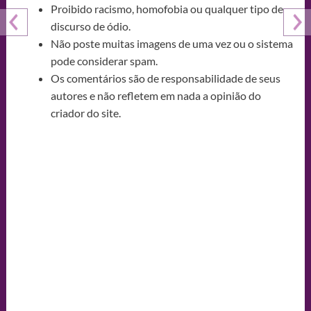
Proibido racismo, homofobia ou qualquer tipo de
discurso de ódio.
Não poste muitas imagens de uma vez ou o sistema
pode considerar spam.
Os comentários são de responsabilidade de seus
autores e não refletem em nada a opinião do
criador do site.