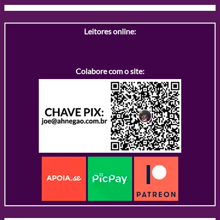
Leitores online:
Colabore com o site: