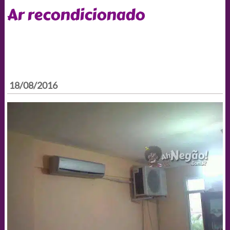
Ar recondicionado
18/08/2016