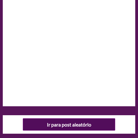
Ir para post aleatório