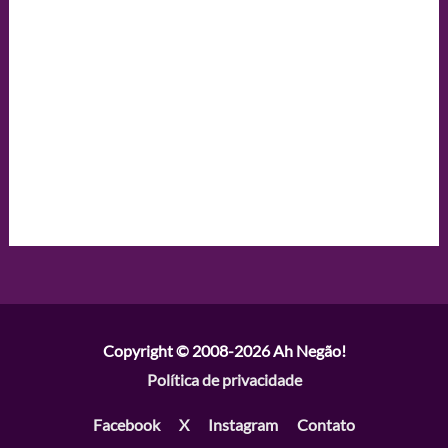
Copyright © 2008-2026
Ah Negão!
Política de privacidade
Facebook
X
Instagram
Contato