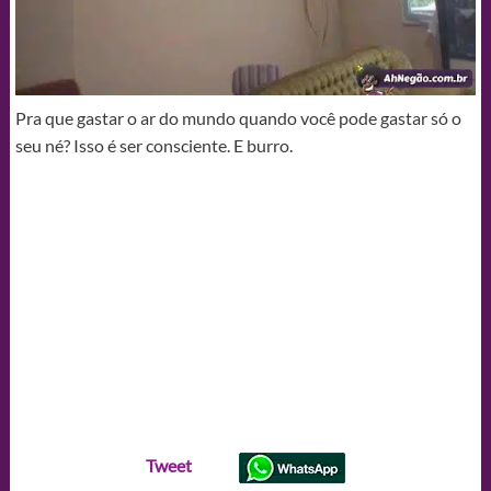
Pra que gastar o ar do mundo quando você pode gastar só o
seu né? Isso é ser consciente. E burro.
Tweet